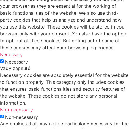
your browser as they are essential for the working of
basic functionalities of the website. We also use third-
party cookies that help us analyze and understand how
you use this website. These cookies will be stored in your
browser only with your consent. You also have the option
to opt-out of these cookies. But opting out of some of
these cookies may affect your browsing experience.
Necessary
Necessary
Vždy zapnuté
Necessary cookies are absolutely essential for the website
to function properly. This category only includes cookies
that ensures basic functionalities and security features of
the website. These cookies do not store any personal
information.
Non-necessary
Non-necessary
Any cookies that may not be particularly necessary for the