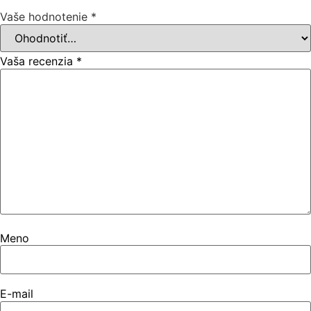
Vaše hodnotenie
*
Vaša recenzia
*
Meno
E-mail