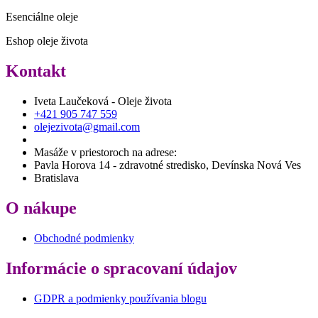
Esenciálne oleje
Eshop oleje života
Kontakt
Iveta Laučeková - Oleje života
+421 905 747 559
olejezivota@gmail.com
Masáže v priestoroch na adrese:
Pavla Horova 14 - zdravotné stredisko, Devínska Nová Ves
Bratislava
O nákupe
Obchodné podmienky
Informácie o spracovaní údajov
GDPR a podmienky používania blogu