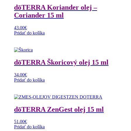
dōTERRA Koriander olej –
Coriander 15 ml
43.00
€
Pridať do košíka
dōTERRA Škoricový olej 15 ml
34.00
€
Pridať do košíka
dōTERRA ZenGest olej 15 ml
51.00
€
Pridať do košíka