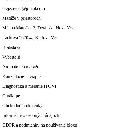
olejezivota@gmail.com
Masáže v priestoroch:
Milana Marečka 2, Devínska Nová Ves
Lacková 5670/4, Karlova Ves
Bratislava
Vyberte si
Aromatouch masáže
Konzultácie – terapie
Diagnostika a meranie ITOVI
O nákupe
Obchodné podmienky
Informácie o osobných údajoch
GDPR a podmienky na používanie blogu